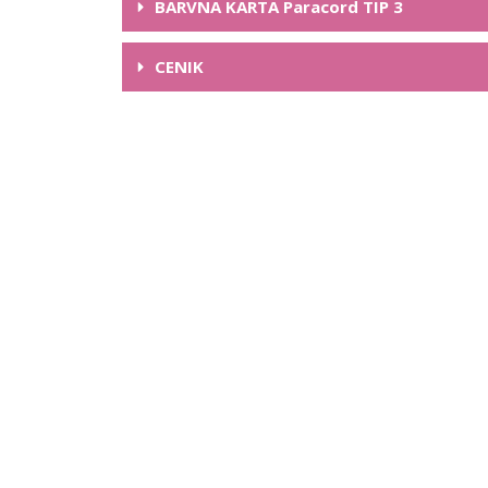
BARVNA KARTA Paracord TIP 3
CENIK