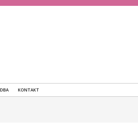
ODBA
KONTAKT